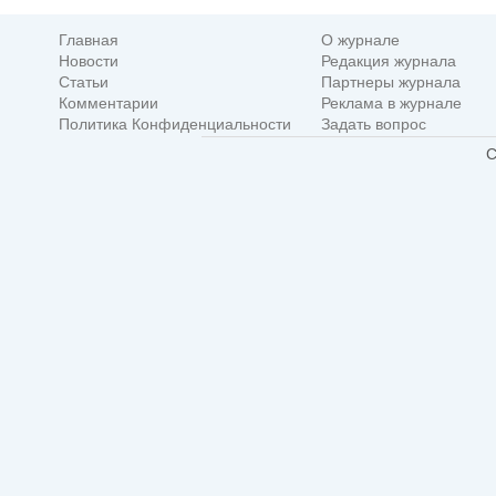
Главная
О журнале
Новости
Редакция журнала
Статьи
Партнеры журнала
Комментарии
Реклама в журнале
Политика Конфиденциальности
Задать вопрос
C