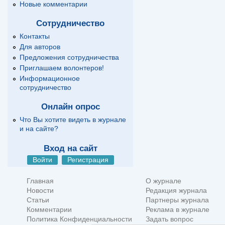
Новые комментарии
Сотрудничество
Контакты
Для авторов
Предложения сотрудничества
Приглашаем волонтеров!
Информационное
сотрудничество
Онлайн опрос
Что Вы хотите видеть в журнале
и на сайте?
Вход на сайт
Войти
Регистрация
Главная
О журнале
Новости
Редакция журнала
Статьи
Партнеры журнала
Комментарии
Реклама в журнале
Политика Конфиденциальности
Задать вопрос