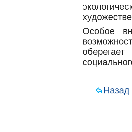
экологич
художестве
Особое вн
возможност
оберегает
социальног
Назад