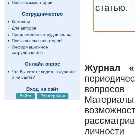
Новые комментарии
статью.
Сотрудничество
Контакты
Для авторов
Предложения сотрудничества
Приглашаем волонтеров!
Информационное
сотрудничество
Онлайн опрос
Журнал «
Что Вы хотите видеть в журнале
периодиче
и на сайте?
вопросов 
Вход на сайт
Войти
Регистрация
Материалы 
возможност
рассматри
личности 