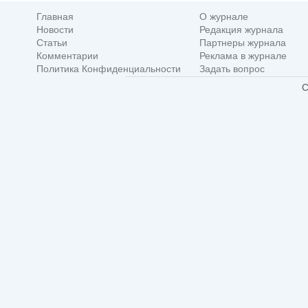
Главная
О журнале
Новости
Редакция журнала
Статьи
Партнеры журнала
Комментарии
Реклама в журнале
Политика Конфиденциальности
Задать вопрос
C