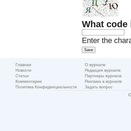
What code 
Enter the char
Главная
О журнале
Новости
Редакция журнала
Статьи
Партнеры журнала
Комментарии
Реклама в журнале
Политика Конфиденциальности
Задать вопрос
C