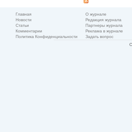
Главная
О журнале
Новости
Редакция журнала
Статьи
Партнеры журнала
Комментарии
Реклама в журнале
Политика Конфиденциальности
Задать вопрос
C