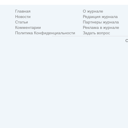
Главная
О журнале
Новости
Редакция журнала
Статьи
Партнеры журнала
Комментарии
Реклама в журнале
Политика Конфиденциальности
Задать вопрос
C