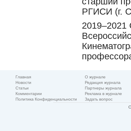
старший п
РГИСИ (г. 
2019–2021 
Всероссийс
Кинематогр
профессора
Главная
О журнале
Новости
Редакция журнала
Статьи
Партнеры журнала
Комментарии
Реклама в журнале
Политика Конфиденциальности
Задать вопрос
C