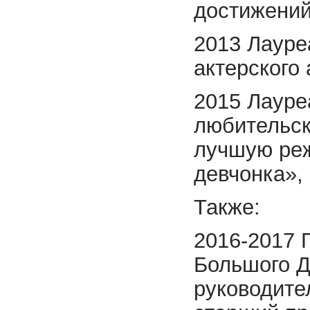
достижений
2013 Лауре
актерского
2015 Лауре
любительск
лучшую реж
девчонка»,
Также:
2016-2017 
Большого Д
руководите