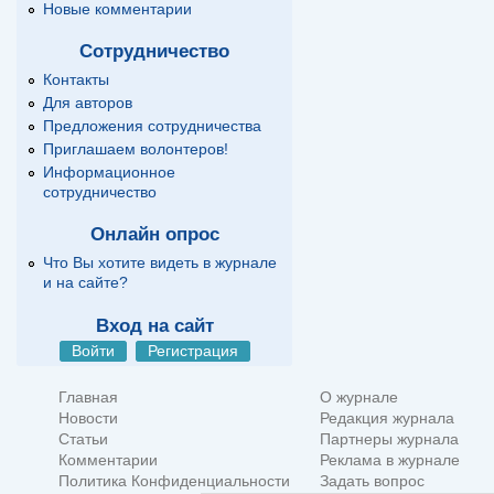
Новые комментарии
Сотрудничество
Контакты
Для авторов
Предложения сотрудничества
Приглашаем волонтеров!
Информационное
сотрудничество
Онлайн опрос
Что Вы хотите видеть в журнале
и на сайте?
Вход на сайт
Войти
Регистрация
Главная
О журнале
Новости
Редакция журнала
Статьи
Партнеры журнала
Комментарии
Реклама в журнале
Политика Конфиденциальности
Задать вопрос