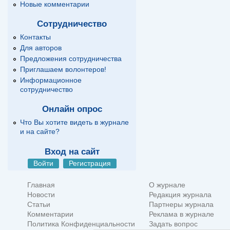
Новые комментарии
Сотрудничество
Контакты
Для авторов
Предложения сотрудничества
Приглашаем волонтеров!
Информационное
сотрудничество
Онлайн опрос
Что Вы хотите видеть в журнале
и на сайте?
Вход на сайт
Войти
Регистрация
Главная
О журнале
Новости
Редакция журнала
Статьи
Партнеры журнала
Комментарии
Реклама в журнале
Политика Конфиденциальности
Задать вопрос