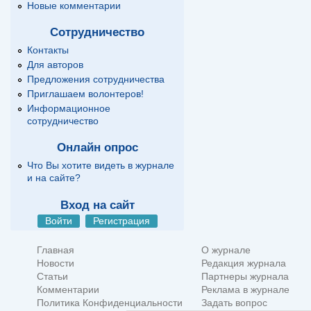
Новые комментарии
Сотрудничество
Контакты
Для авторов
Предложения сотрудничества
Приглашаем волонтеров!
Информационное
сотрудничество
Онлайн опрос
Что Вы хотите видеть в журнале
и на сайте?
Вход на сайт
Войти
Регистрация
Главная
О журнале
Новости
Редакция журнала
Статьи
Партнеры журнала
Комментарии
Реклама в журнале
Политика Конфиденциальности
Задать вопрос