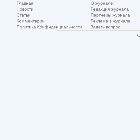
Главная
О журнале
Новости
Редакция журнала
Статьи
Партнеры журнала
Комментарии
Реклама в журнале
Политика Конфиденциальности
Задать вопрос
C