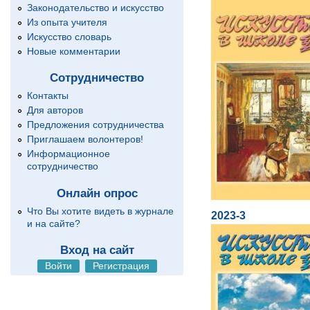
Законодательство и искусство
Из опыта учителя
Искусство словарь
Новые комментарии
Сотрудничество
Контакты
Для авторов
Предложения сотрудничества
Приглашаем волонтеров!
Информационное
сотрудничество
Онлайн опрос
Что Вы хотите видеть в журнале
2023-3
и на сайте?
Вход на сайт
Войти
Регистрация