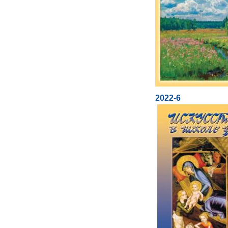
2022-6