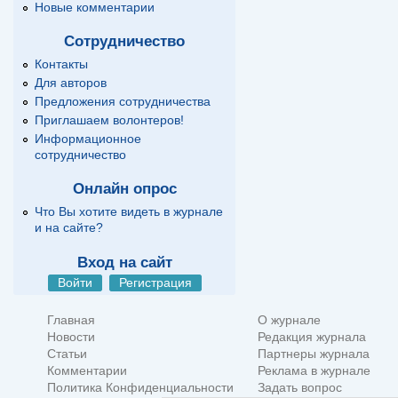
Новые комментарии
Сотрудничество
Контакты
Для авторов
Предложения сотрудничества
Приглашаем волонтеров!
Информационное
сотрудничество
Онлайн опрос
Что Вы хотите видеть в журнале
и на сайте?
Вход на сайт
Войти
Регистрация
Главная
О журнале
Новости
Редакция журнала
Статьи
Партнеры журнала
Комментарии
Реклама в журнале
Политика Конфиденциальности
Задать вопрос